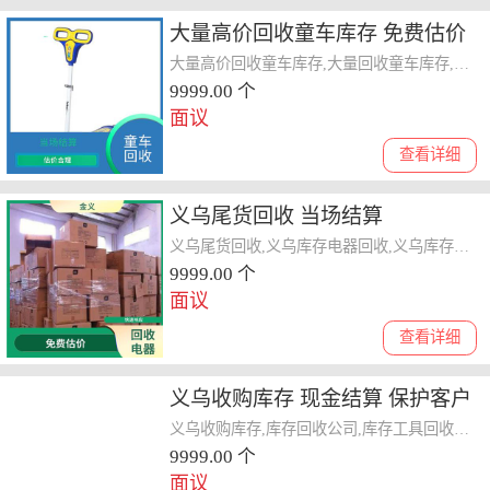
大量高价回收童车库存 免费估价
量大量小均可 上门评估报价
大量高价回收童车库存,大量回收童车库存,义乌库存童车回收
9999.00 个
面议
查看详细
义乌尾货回收 当场结算
义乌尾货回收,义乌库存电器回收,义乌库存积压电器回收
9999.00 个
面议
查看详细
义乌收购库存 现金结算 保护客户
隐私
义乌收购库存,库存回收公司,库存工具回收电话
9999.00 个
面议