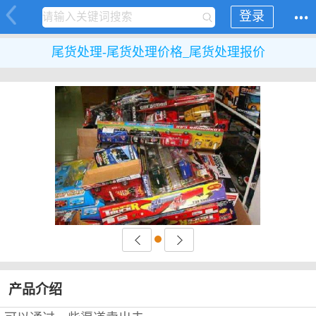
登录
尾货处理-尾货处理价格_尾货处理报价
产品介绍