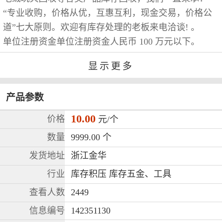
“专业收购，价格从优，互惠互利，现金交易，价格公
道”七大原则。欢迎有库存处理的老板来电洽谈! 。
单位注册资金单位注册资金人民币 100 万元以下。
显示更多
马上拨打电话
产品参数
10.00
价格
元/个
数量
9999.00 个
发货地址
浙江金华
行业
库存积压 库存五金、工具
查看人数
2449
信息编号
142351130