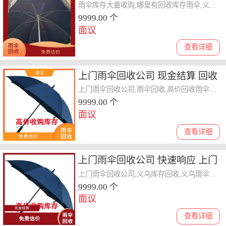
贴心
雨伞库存大量收购,哪里有回收库存雨伞,义乌雨伞库存回收公司
9999.00 个
面议
查看详细
上门雨伞回收公司 现金结算 回收
范围广
上门雨伞回收公司,雨伞回收,高价回收雨伞库存
9999.00 个
面议
查看详细
上门雨伞回收公司 快速响应 上门
评估报价
上门雨伞回收公司,义乌库存回收,义乌雨伞库存回收公司
9999.00 个
面议
查看详细